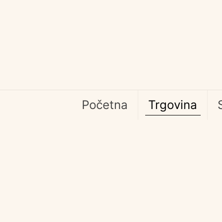
Početna
Trgovina