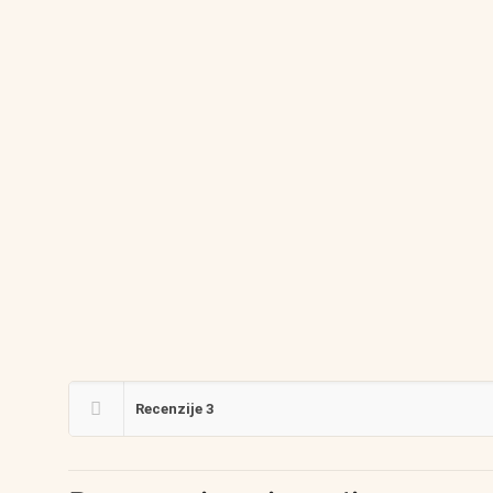
Recenzije
3