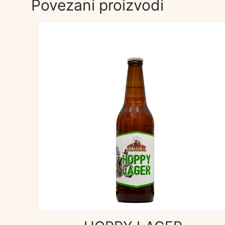
Povezani proizvodi